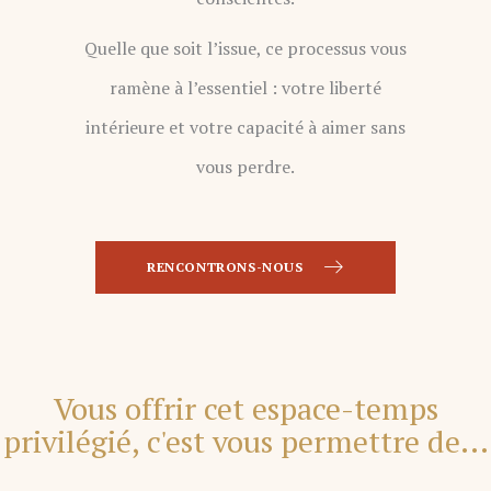
Quelle que soit l’issue, ce processus vous
ramène à l’essentiel : votre liberté
intérieure et votre capacité à aimer sans
vous perdre.
RENCONTRONS-NOUS
Vous offrir cet espace-temps
privilégié, c'est vous permettre de...