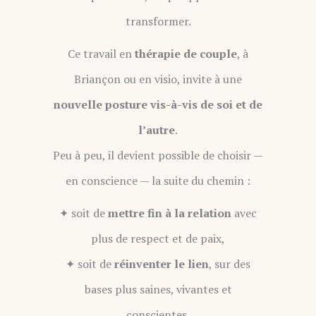
transformer.
Ce travail en
thérapie de couple
, à
Briançon ou en visio, invite à une
nouvelle posture vis-à-vis de soi et de
l’autre
.
Peu à peu, il devient possible de choisir —
en conscience — la suite du chemin :
✦ soit de
mettre fin à la relation
avec
plus de respect et de paix,
✦ soit de
réinventer le lien
, sur des
bases plus saines, vivantes et
conscientes.