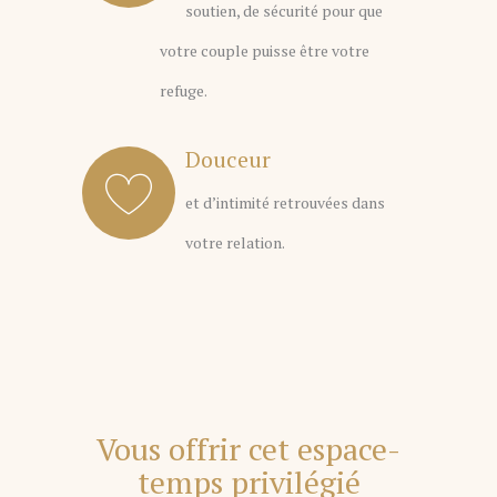
soutien, de sécurité pour que
votre couple puisse être votre
refuge.
Douceur
et d’intimité retrouvées dans
votre relation.
Vous offrir cet espace-
temps privilégié