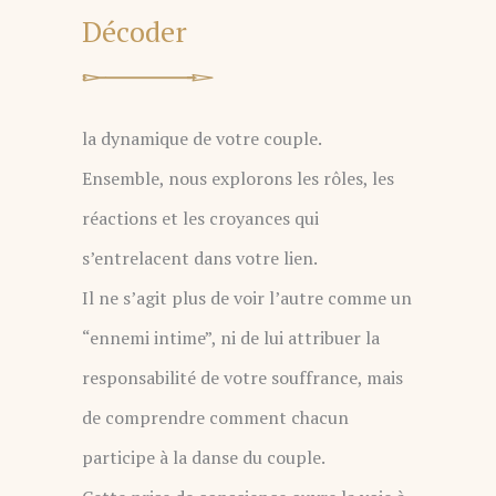
Décoder
la dynamique de votre couple.
Ensemble, nous explorons les rôles, les
réactions et les croyances qui
s’entrelacent dans votre lien.
Il ne s’agit plus de voir l’autre comme un
“ennemi intime”, ni de lui attribuer la
responsabilité de votre souffrance, mais
de comprendre comment chacun
participe à la danse du couple.