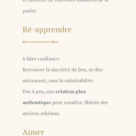
parler.
Ré-apprendre
à faire confiance.
Retrouver la sincérité du lien, se dire
autrement, oser la vulnérabilité.
Peu à peu, une
relation plus
authentique
peut renaître, libérée des
anciens schémas.
Aimer