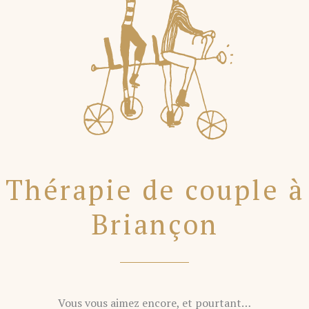
Thérapie de couple à
Briançon
Vous vous aimez encore, et pourtant…