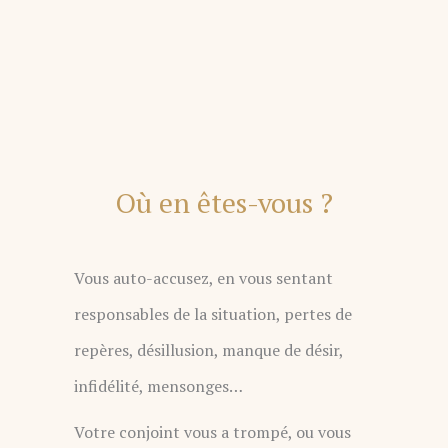
Où en êtes-vous ?
Vous auto-accusez, en vous sentant
responsables de la situation, pertes de
repères, désillusion, manque de désir,
infidélité, mensonges…
Votre conjoint vous a trompé, ou vous