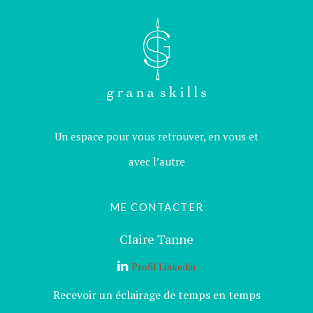
Un espace pour vous retrouver, en vous et
avec l’autre
ME CONTACTER
Claire Tanne
Profil Linkedin
Recevoir un éclairage de temps en temps