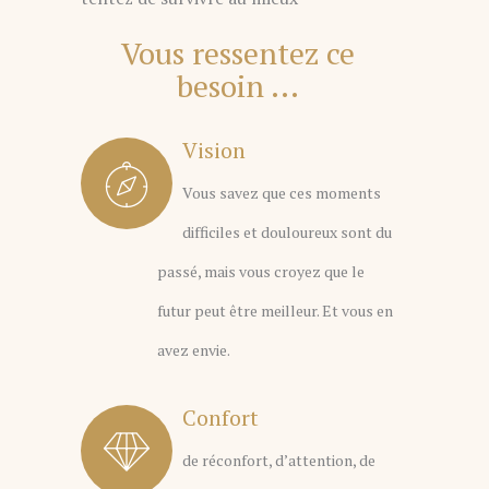
Vous ressentez ce
besoin ...
Vision
Vous savez que ces moments
difficiles et douloureux sont du
passé, mais vous croyez que le
futur peut être meilleur. Et vous en
avez envie.
Confort
de réconfort, d’attention, de