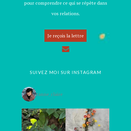
pour comprendre ce qui se répète dans
vos relations.
Je reçois la lettre
SUIVEZ MOI SUR INSTAGRAM
tanne_claire