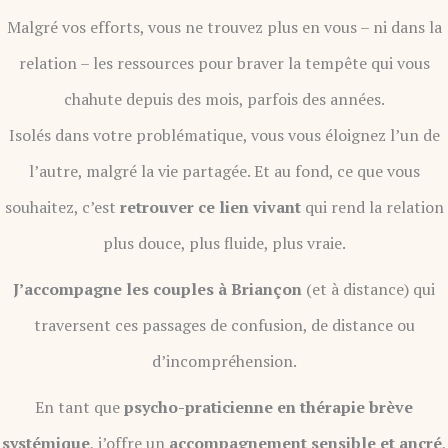
Malgré vos efforts, vous ne trouvez plus en vous – ni dans la
relation – les ressources pour braver la tempête qui vous
chahute depuis des mois, parfois des années.
Isolés dans votre problématique, vous vous éloignez l’un de
l’autre, malgré la vie partagée. Et au fond, ce que vous
souhaitez, c’est
retrouver ce lien vivant
qui rend la relation
plus douce, plus fluide, plus vraie.
J’accompagne les couples à Briançon
(et à distance) qui
traversent ces passages de confusion, de distance ou
d’incompréhension.
En tant que
psycho-praticienne en thérapie brève
systémique
, j’offre un
accompagnement sensible et ancré
,