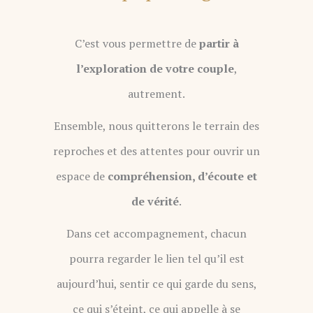
C’est vous permettre de
partir à
l’exploration de votre couple
,
autrement.
Ensemble, nous quitterons le terrain des
reproches et des attentes pour ouvrir un
espace de
compréhension, d’écoute et
de vérité
.
Dans cet accompagnement, chacun
pourra regarder le lien tel qu’il est
aujourd’hui, sentir ce qui garde du sens,
ce qui s’éteint, ce qui appelle à se