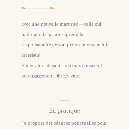
avec une nouvelle maturité — celle qui
naît quand chacun reprend la
responsabilité de son propre mouvement
intérieur.
Aimer alors devient un choix conscient,
un engagement libre, vivant.
En pratique
Je propose des séances ponctuelles pour