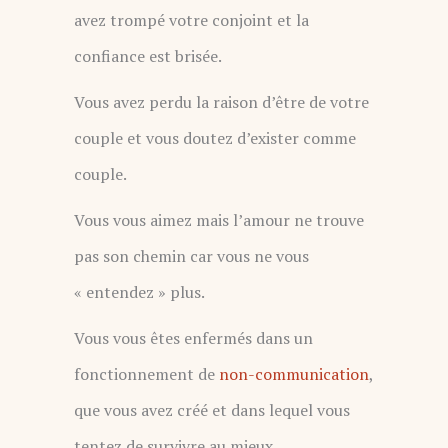
avez trompé votre conjoint et la
confiance est brisée.
Vous avez perdu la raison d’être de votre
couple et vous doutez d’exister comme
couple.
Vous vous aimez mais l’amour ne trouve
pas son chemin car vous ne vous
« entendez » plus.
Vous vous êtes enfermés dans un
fonctionnement de
non-communication
,
que vous avez créé et dans lequel vous
tentez de survivre au mieux