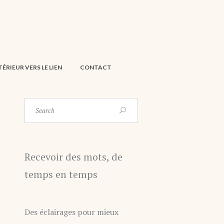
NTÉRIEUR VERS LE LIEN
CONTACT
Search
Recevoir des mots, de
temps en temps
Des éclairages pour mieux