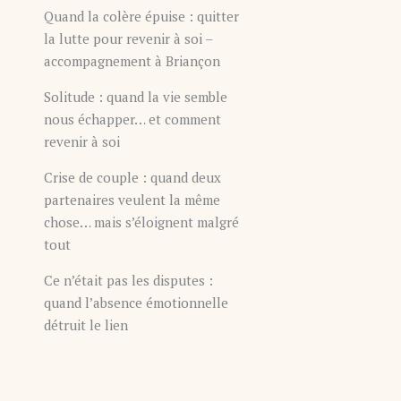
Quand la colère épuise : quitter
la lutte pour revenir à soi –
accompagnement à Briançon
Solitude : quand la vie semble
nous échapper… et comment
revenir à soi
Crise de couple : quand deux
partenaires veulent la même
chose… mais s’éloignent malgré
tout
Ce n’était pas les disputes :
quand l’absence émotionnelle
détruit le lien