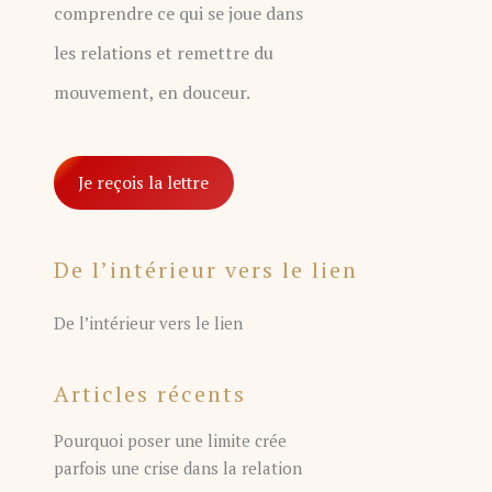
comprendre ce qui se joue dans
les relations et remettre du
mouvement, en douceur.
Je reçois la lettre
De l’intérieur vers le lien
De l’intérieur vers le lien
Articles récents
Pourquoi poser une limite crée
parfois une crise dans la relation