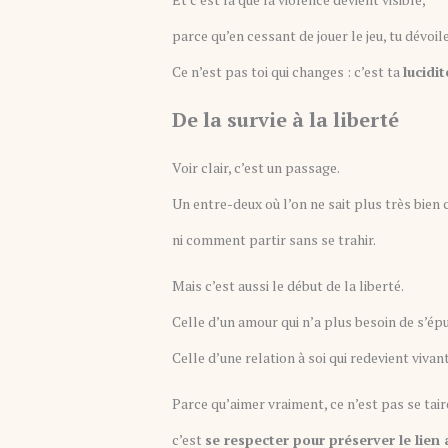
parce qu’en cessant de jouer le jeu, tu dévoil
Ce n’est pas toi qui changes : c’est ta
lucidit
De la survie à la liberté
Voir clair, c’est un passage.
Un entre-deux où l’on ne sait plus très bie
ni comment partir sans se trahir.
Mais c’est aussi le début de la liberté.
Celle d’un amour qui n’a plus besoin de s’épu
Celle d’une relation à soi qui redevient vivan
Parce qu’aimer vraiment, ce n’est pas se tair
c’est
se respecter pour préserver le lien 