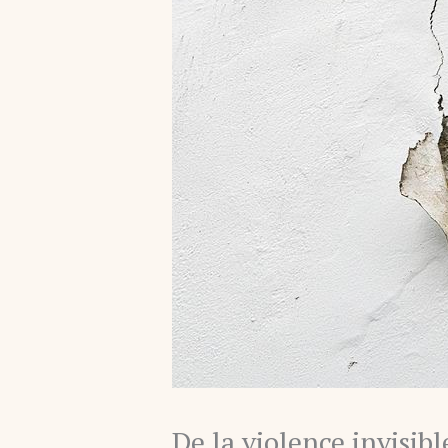
De la violence invisibl